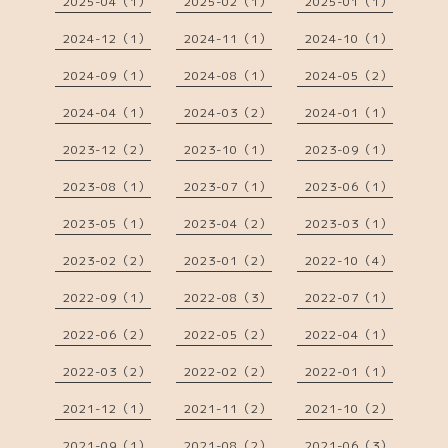
2025-04（1）
2025-02（1）
2025-01（1）
2024-12（1）
2024-11（1）
2024-10（1）
2024-09（1）
2024-08（1）
2024-05（2）
2024-04（1）
2024-03（2）
2024-01（1）
2023-12（2）
2023-10（1）
2023-09（1）
2023-08（1）
2023-07（1）
2023-06（1）
2023-05（1）
2023-04（2）
2023-03（1）
2023-02（2）
2023-01（2）
2022-10（4）
2022-09（1）
2022-08（3）
2022-07（1）
2022-06（2）
2022-05（2）
2022-04（1）
2022-03（2）
2022-02（2）
2022-01（1）
2021-12（1）
2021-11（2）
2021-10（2）
2021-09（1）
2021-08（2）
2021-06（3）