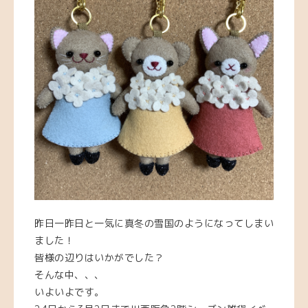
昨日一昨日と一気に真冬の雪国のようになってしまい
ました！
皆様の辺りはいかがでした？
そんな中、、、
いよいよです。