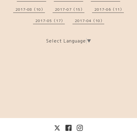
2017-08（10）
2017-07（15）
2017-06（11）
2017-05（17）
2017-04（10）
Select Language
▼