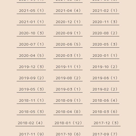
2021-05（1）
2021-04（4）
2021-02（1）
2021-01（1）
2020-12（1）
2020-11（3）
2020-10（3）
2020-09（1）
2020-08（2）
2020-07（1）
2020-06（5）
2020-05（3）
2020-04（5）
2020-03（1）
2020-01（1）
2019-12（3）
2019-11（1）
2019-10（2）
2019-09（2）
2019-08（2）
2019-06（1）
2019-05（3）
2019-03（1）
2019-02（2）
2018-11（1）
2018-09（1）
2018-06（4）
2018-05（3）
2018-04（8）
2018-03（6）
2018-02（4）
2018-01（12）
2017-12（3）
2017-11（9）
2017-10（6）
2017-09（7）