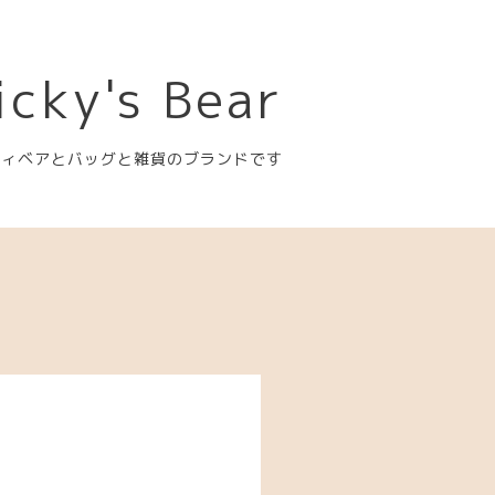
icky's Bear
ディベアとバッグと雑貨のブランドです