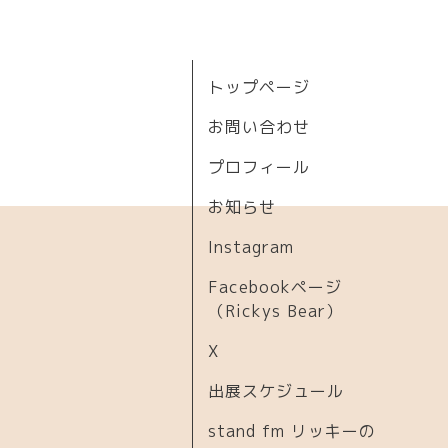
トップページ
お問い合わせ
プロフィール
お知らせ
Instagram
Facebookページ
（Rickys Bear）
X
出展スケジュール
stand fm リッキーの