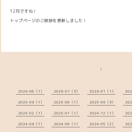
12月ですね！
トップページのご挨拶を更新しました！
1
2026-08（1）
2026-07（3）
2026-01（1）
20
2025-09（1）
2025-08（1）
2025-06（3）
20
2025-02（1）
2025-01（1）
2024-12（1）
20
2024-09（1）
2024-08（1）
2024-05（2）
20