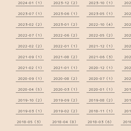
2024-01（1）
2023-12（2）
2023-10（1）
20
2023-07（1）
2023-06（1）
2023-05（1）
20
2023-02（2）
2023-01（2）
2022-10（4）
20
2022-07（1）
2022-06（2）
2022-05（2）
20
2022-02（2）
2022-01（1）
2021-12（1）
20
2021-09（1）
2021-08（2）
2021-06（3）
20
2021-02（1）
2021-01（1）
2020-12（1）
20
2020-09（1）
2020-08（2）
2020-07（1）
20
2020-04（5）
2020-03（1）
2020-01（1）
20
2019-10（2）
2019-09（2）
2019-08（2）
20
2019-03（1）
2019-02（2）
2018-11（1）
20
2018-05（3）
2018-04（8）
2018-03（6）
201