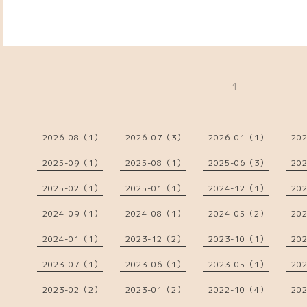
1
2026-08（1）
2026-07（3）
2026-01（1）
20
2025-09（1）
2025-08（1）
2025-06（3）
20
2025-02（1）
2025-01（1）
2024-12（1）
20
2024-09（1）
2024-08（1）
2024-05（2）
20
2024-01（1）
2023-12（2）
2023-10（1）
20
2023-07（1）
2023-06（1）
2023-05（1）
20
2023-02（2）
2023-01（2）
2022-10（4）
20