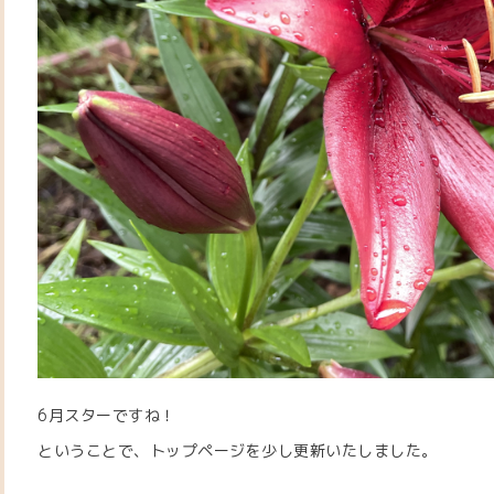
6月スターですね！
ということで、トップページを少し更新いたしました。