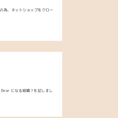
出展の為、ネットショップをクロー
Bear になる経緯？を記しまし