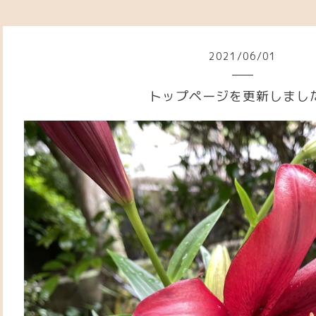
2021
/
06
/
01
トップページを更新しまし