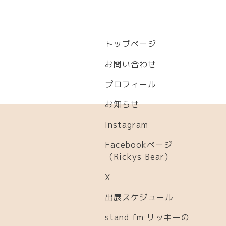
トップページ
お問い合わせ
プロフィール
お知らせ
Instagram
Facebookページ
（Rickys Bear）
X
出展スケジュール
stand fm リッキーの