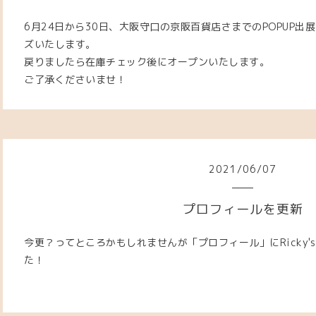
6月24日から30日、大阪守口の京阪百貨店さまでのPOPUP
ズいたします。
戻りましたら在庫チェック後にオープンいたします。
ご了承くださいませ！
2021
/
06
/
07
プロフィールを更新
今更？ってところかもしれませんが「プロフィール」にRicky's 
た！