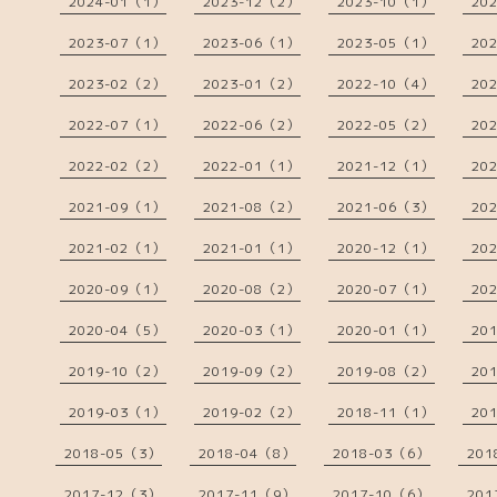
2024-01（1）
2023-12（2）
2023-10（1）
20
2023-07（1）
2023-06（1）
2023-05（1）
20
2023-02（2）
2023-01（2）
2022-10（4）
20
2022-07（1）
2022-06（2）
2022-05（2）
20
2022-02（2）
2022-01（1）
2021-12（1）
20
2021-09（1）
2021-08（2）
2021-06（3）
20
2021-02（1）
2021-01（1）
2020-12（1）
20
2020-09（1）
2020-08（2）
2020-07（1）
20
2020-04（5）
2020-03（1）
2020-01（1）
20
2019-10（2）
2019-09（2）
2019-08（2）
20
2019-03（1）
2019-02（2）
2018-11（1）
20
2018-05（3）
2018-04（8）
2018-03（6）
201
2017-12（3）
2017-11（9）
2017-10（6）
201