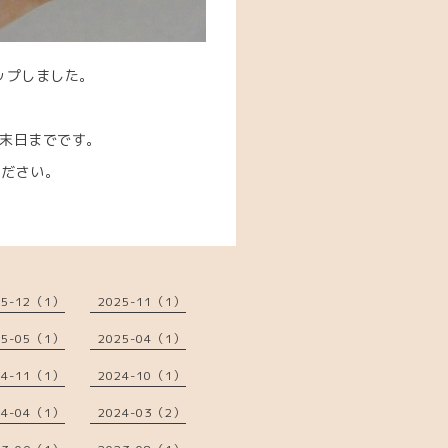
ップしました。
月末日までです。
ください。
25-12（1）
2025-11（1）
25-05（1）
2025-04（1）
24-11（1）
2024-10（1）
24-04（1）
2024-03（2）