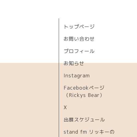
トップページ
お問い合わせ
プロフィール
お知らせ
Instagram
Facebookページ
（Rickys Bear）
X
出展スケジュール
stand fm リッキーの