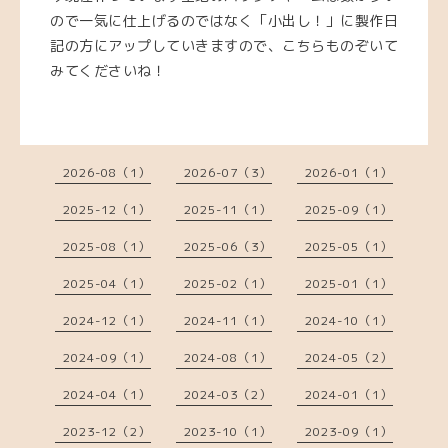
ので一気に仕上げるのではなく「小出し！」に製作日
記の方にアップしていきますので、こちらものぞいて
みてくださいね！
2026-08（1）
2026-07（3）
2026-01（1）
2025-12（1）
2025-11（1）
2025-09（1）
2025-08（1）
2025-06（3）
2025-05（1）
2025-04（1）
2025-02（1）
2025-01（1）
2024-12（1）
2024-11（1）
2024-10（1）
2024-09（1）
2024-08（1）
2024-05（2）
2024-04（1）
2024-03（2）
2024-01（1）
2023-12（2）
2023-10（1）
2023-09（1）