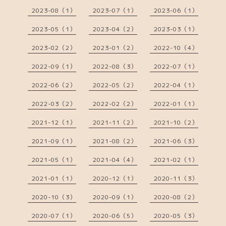
2023-08（1）
2023-07（1）
2023-06（1）
2023-05（1）
2023-04（2）
2023-03（1）
2023-02（2）
2023-01（2）
2022-10（4）
2022-09（1）
2022-08（3）
2022-07（1）
2022-06（2）
2022-05（2）
2022-04（1）
2022-03（2）
2022-02（2）
2022-01（1）
2021-12（1）
2021-11（2）
2021-10（2）
2021-09（1）
2021-08（2）
2021-06（3）
2021-05（1）
2021-04（4）
2021-02（1）
2021-01（1）
2020-12（1）
2020-11（3）
2020-10（3）
2020-09（1）
2020-08（2）
2020-07（1）
2020-06（5）
2020-05（3）