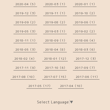
2020-04（5）
2020-03（1）
2020-01（1）
2019-12（3）
2019-11（1）
2019-10（2）
2019-09（2）
2019-08（2）
2019-06（1）
2019-05（3）
2019-03（1）
2019-02（2）
2018-11（1）
2018-09（1）
2018-06（4）
2018-05（3）
2018-04（8）
2018-03（6）
2018-02（4）
2018-01（12）
2017-12（3）
2017-11（9）
2017-10（6）
2017-09（7）
2017-08（10）
2017-07（15）
2017-06（11）
2017-05（17）
2017-04（10）
Select Language
▼