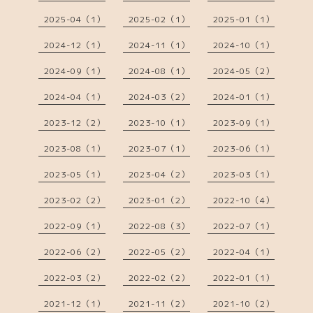
2025-04（1）
2025-02（1）
2025-01（1）
2024-12（1）
2024-11（1）
2024-10（1）
2024-09（1）
2024-08（1）
2024-05（2）
2024-04（1）
2024-03（2）
2024-01（1）
2023-12（2）
2023-10（1）
2023-09（1）
2023-08（1）
2023-07（1）
2023-06（1）
2023-05（1）
2023-04（2）
2023-03（1）
2023-02（2）
2023-01（2）
2022-10（4）
2022-09（1）
2022-08（3）
2022-07（1）
2022-06（2）
2022-05（2）
2022-04（1）
2022-03（2）
2022-02（2）
2022-01（1）
2021-12（1）
2021-11（2）
2021-10（2）