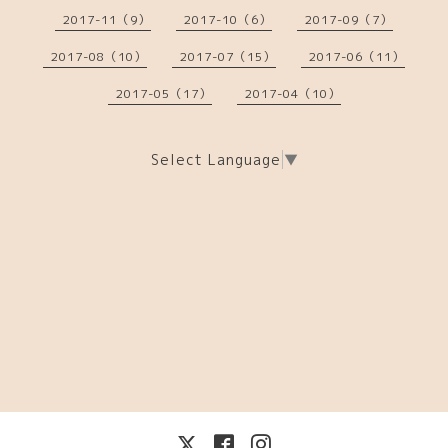
2017-11（9）
2017-10（6）
2017-09（7）
2017-08（10）
2017-07（15）
2017-06（11）
2017-05（17）
2017-04（10）
Select Language
▼