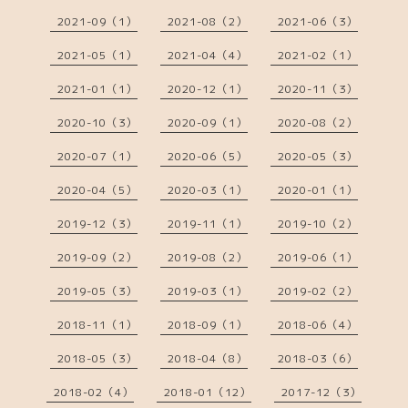
2021-09（1）
2021-08（2）
2021-06（3）
2021-05（1）
2021-04（4）
2021-02（1）
2021-01（1）
2020-12（1）
2020-11（3）
2020-10（3）
2020-09（1）
2020-08（2）
2020-07（1）
2020-06（5）
2020-05（3）
2020-04（5）
2020-03（1）
2020-01（1）
2019-12（3）
2019-11（1）
2019-10（2）
2019-09（2）
2019-08（2）
2019-06（1）
2019-05（3）
2019-03（1）
2019-02（2）
2018-11（1）
2018-09（1）
2018-06（4）
2018-05（3）
2018-04（8）
2018-03（6）
2018-02（4）
2018-01（12）
2017-12（3）