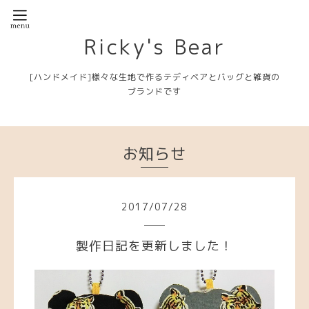
Ricky's Bear
[ハンドメイド]様々な生地で作るテディベアとバッグと雑貨の
ブランドです
お知らせ
2017
/
07
/
28
製作日記を更新しました！