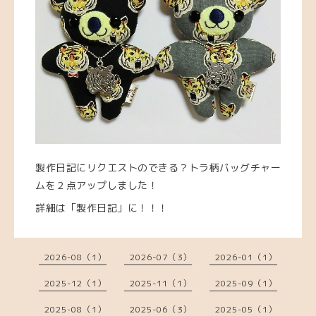
製作日記にリクエストのできる？トラ柄バッグチャー
ムを２点アップしました！
詳細は「製作日記」に！！！
2026-08（1）
2026-07（3）
2026-01（1）
2025-12（1）
2025-11（1）
2025-09（1）
2025-08（1）
2025-06（3）
2025-05（1）