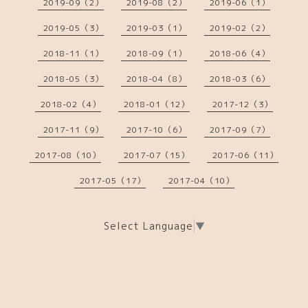
2019-09（2）
2019-08（2）
2019-06（1）
2019-05（3）
2019-03（1）
2019-02（2）
2018-11（1）
2018-09（1）
2018-06（4）
2018-05（3）
2018-04（8）
2018-03（6）
2018-02（4）
2018-01（12）
2017-12（3）
2017-11（9）
2017-10（6）
2017-09（7）
2017-08（10）
2017-07（15）
2017-06（11）
2017-05（17）
2017-04（10）
Select Language
▼