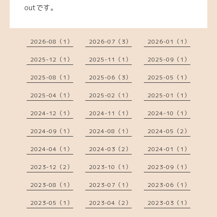
outです。
2026-08（1）
2026-07（3）
2026-01（1）
2025-12（1）
2025-11（1）
2025-09（1）
2025-08（1）
2025-06（3）
2025-05（1）
2025-04（1）
2025-02（1）
2025-01（1）
2024-12（1）
2024-11（1）
2024-10（1）
2024-09（1）
2024-08（1）
2024-05（2）
2024-04（1）
2024-03（2）
2024-01（1）
2023-12（2）
2023-10（1）
2023-09（1）
2023-08（1）
2023-07（1）
2023-06（1）
2023-05（1）
2023-04（2）
2023-03（1）