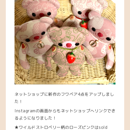
ネットショップに新作のフワベア4点をアップしまし
た！
Instagramの画面からもネットショップへリンクでき
るようになりました！
★ワイルドストロベリー柄のローズピンクはsold