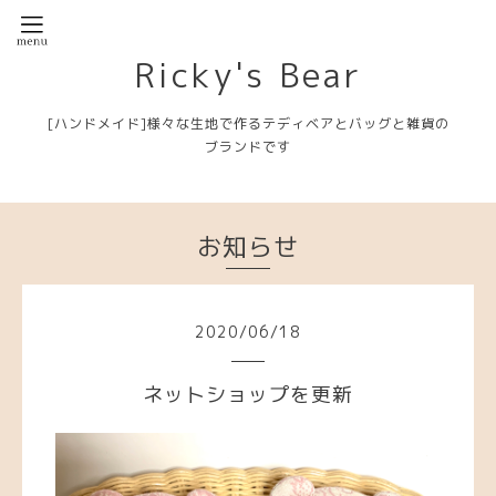
Ricky's Bear
[ハンドメイド]様々な生地で作るテディベアとバッグと雑貨の
ブランドです
お知らせ
2020
/
06
/
18
ネットショップを更新