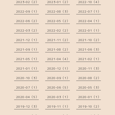
2023-02（2）
2023-01（2）
2022-10（4）
2022-09（1）
2022-08（3）
2022-07（1）
2022-06（2）
2022-05（2）
2022-04（1）
2022-03（2）
2022-02（2）
2022-01（1）
2021-12（1）
2021-11（2）
2021-10（2）
2021-09（1）
2021-08（2）
2021-06（3）
2021-05（1）
2021-04（4）
2021-02（1）
2021-01（1）
2020-12（1）
2020-11（3）
2020-10（3）
2020-09（1）
2020-08（2）
2020-07（1）
2020-06（5）
2020-05（3）
2020-04（5）
2020-03（1）
2020-01（1）
2019-12（3）
2019-11（1）
2019-10（2）