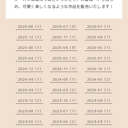
め、可愛く楽しくなるような作品を販売いたします！
2026-08（1）
2026-07（3）
2026-01（1）
2025-12（1）
2025-11（1）
2025-09（1）
2025-08（1）
2025-06（3）
2025-05（1）
2025-04（1）
2025-02（1）
2025-01（1）
2024-12（1）
2024-11（1）
2024-10（1）
2024-09（1）
2024-08（1）
2024-05（2）
2024-04（1）
2024-03（2）
2024-01（1）
2023-12（2）
2023-10（1）
2023-09（1）
2023-08（1）
2023-07（1）
2023-06（1）
2023-05（1）
2023-04（2）
2023-03（1）