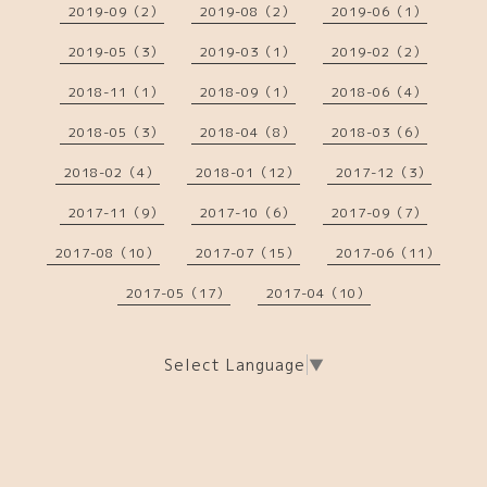
2019-09（2）
2019-08（2）
2019-06（1）
2019-05（3）
2019-03（1）
2019-02（2）
2018-11（1）
2018-09（1）
2018-06（4）
2018-05（3）
2018-04（8）
2018-03（6）
2018-02（4）
2018-01（12）
2017-12（3）
2017-11（9）
2017-10（6）
2017-09（7）
2017-08（10）
2017-07（15）
2017-06（11）
2017-05（17）
2017-04（10）
Select Language
▼