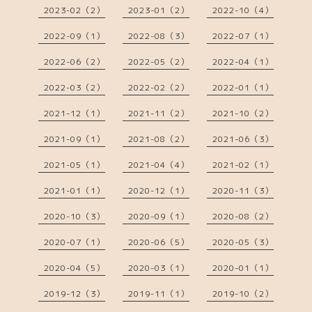
2023-02（2）
2023-01（2）
2022-10（4）
2022-09（1）
2022-08（3）
2022-07（1）
2022-06（2）
2022-05（2）
2022-04（1）
2022-03（2）
2022-02（2）
2022-01（1）
2021-12（1）
2021-11（2）
2021-10（2）
2021-09（1）
2021-08（2）
2021-06（3）
2021-05（1）
2021-04（4）
2021-02（1）
2021-01（1）
2020-12（1）
2020-11（3）
2020-10（3）
2020-09（1）
2020-08（2）
2020-07（1）
2020-06（5）
2020-05（3）
2020-04（5）
2020-03（1）
2020-01（1）
2019-12（3）
2019-11（1）
2019-10（2）