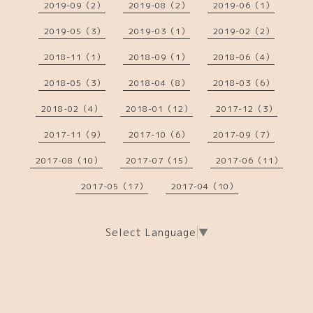
2019-09（2）
2019-08（2）
2019-06（1）
2019-05（3）
2019-03（1）
2019-02（2）
2018-11（1）
2018-09（1）
2018-06（4）
2018-05（3）
2018-04（8）
2018-03（6）
2018-02（4）
2018-01（12）
2017-12（3）
2017-11（9）
2017-10（6）
2017-09（7）
2017-08（10）
2017-07（15）
2017-06（11）
2017-05（17）
2017-04（10）
Select Language
▼