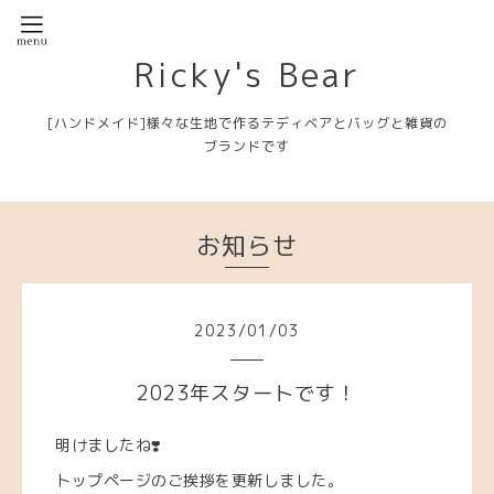
Ricky's Bear
[ハンドメイド]様々な生地で作るテディベアとバッグと雑貨の
ブランドです
お知らせ
2023
/
01
/
03
2023年スタートです！
明けましたね❣️
トップページのご挨拶を更新しました。