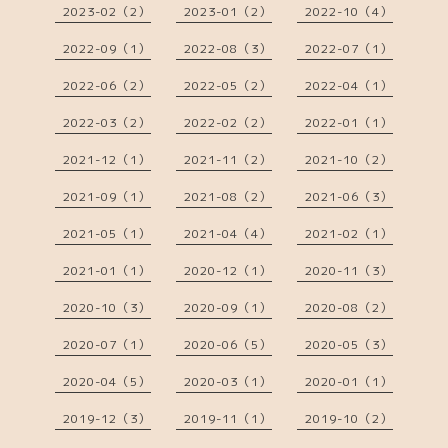
2023-02（2）
2023-01（2）
2022-10（4）
2022-09（1）
2022-08（3）
2022-07（1）
2022-06（2）
2022-05（2）
2022-04（1）
2022-03（2）
2022-02（2）
2022-01（1）
2021-12（1）
2021-11（2）
2021-10（2）
2021-09（1）
2021-08（2）
2021-06（3）
2021-05（1）
2021-04（4）
2021-02（1）
2021-01（1）
2020-12（1）
2020-11（3）
2020-10（3）
2020-09（1）
2020-08（2）
2020-07（1）
2020-06（5）
2020-05（3）
2020-04（5）
2020-03（1）
2020-01（1）
2019-12（3）
2019-11（1）
2019-10（2）