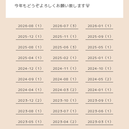
今年もどうぞよろしくお願い致します🐻
2026-08（1）
2026-07（3）
2026-01（1）
2025-12（1）
2025-11（1）
2025-09（1）
2025-08（1）
2025-06（3）
2025-05（1）
2025-04（1）
2025-02（1）
2025-01（1）
2024-12（1）
2024-11（1）
2024-10（1）
2024-09（1）
2024-08（1）
2024-05（2）
2024-04（1）
2024-03（2）
2024-01（1）
2023-12（2）
2023-10（1）
2023-09（1）
2023-08（1）
2023-07（1）
2023-06（1）
2023-05（1）
2023-04（2）
2023-03（1）