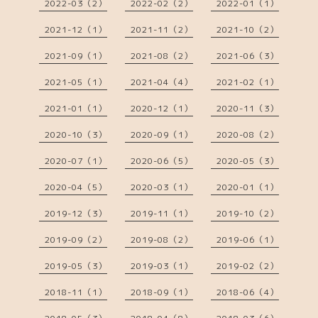
2022-03（2）
2022-02（2）
2022-01（1）
2021-12（1）
2021-11（2）
2021-10（2）
2021-09（1）
2021-08（2）
2021-06（3）
2021-05（1）
2021-04（4）
2021-02（1）
2021-01（1）
2020-12（1）
2020-11（3）
2020-10（3）
2020-09（1）
2020-08（2）
2020-07（1）
2020-06（5）
2020-05（3）
2020-04（5）
2020-03（1）
2020-01（1）
2019-12（3）
2019-11（1）
2019-10（2）
2019-09（2）
2019-08（2）
2019-06（1）
2019-05（3）
2019-03（1）
2019-02（2）
2018-11（1）
2018-09（1）
2018-06（4）