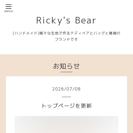
Ricky's Bear
[ハンドメイド]様々な生地で作るテディベアとバッグと雑貨の
ブランドです
お知らせ
2026
/
07
/
08
トップページを更新