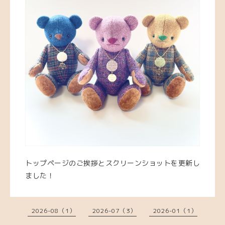
トップページのご挨拶とスクリーンショットを更新し
ました！
2026-08（1）
2026-07（3）
2026-01（1）