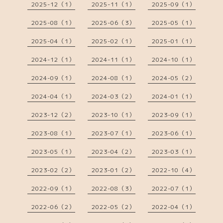
2025-12（1）
2025-11（1）
2025-09（1）
2025-08（1）
2025-06（3）
2025-05（1）
2025-04（1）
2025-02（1）
2025-01（1）
2024-12（1）
2024-11（1）
2024-10（1）
2024-09（1）
2024-08（1）
2024-05（2）
2024-04（1）
2024-03（2）
2024-01（1）
2023-12（2）
2023-10（1）
2023-09（1）
2023-08（1）
2023-07（1）
2023-06（1）
2023-05（1）
2023-04（2）
2023-03（1）
2023-02（2）
2023-01（2）
2022-10（4）
2022-09（1）
2022-08（3）
2022-07（1）
2022-06（2）
2022-05（2）
2022-04（1）